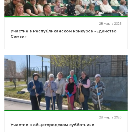
28 марта 2026
Участие в Республиканском конкурсе «Единство
Семьи»
28 марта 2026
Участие в общегородском субботнике