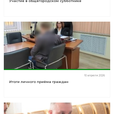
Участие в общегородском субботнике
10 апреля 2026
Итоги личного приёма граждан