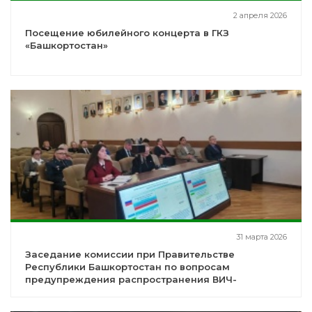
2 апреля 2026
Посещение юбилейного концерта в ГКЗ
«Башкортостан»
31 марта 2026
Заседание комиссии при Правительстве
Республики Башкортостан по вопросам
предупреждения распространения ВИЧ-
инфекции в РБ