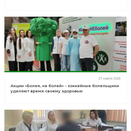
27 марта 2026
Акции «Болея, не болей» - хоккейные болельщики
уделяют время своему здоровью