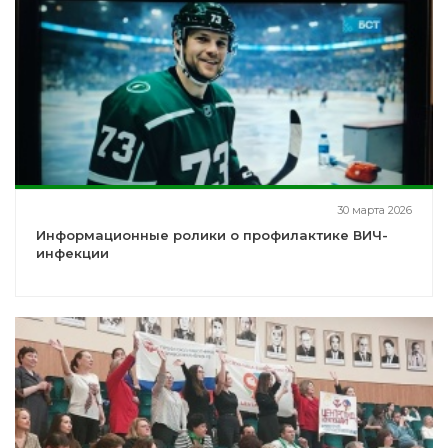
30 марта 2026
Информационные ролики о профилактике ВИЧ-
инфекции