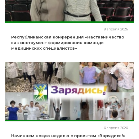
9 апреля 2026
Республиканская конференция «Наставничество
как инструмент формирования команды
медицинских специалистов»
6 апреля 2026
Начинаем новую неделю с проектом «Зарядись!»