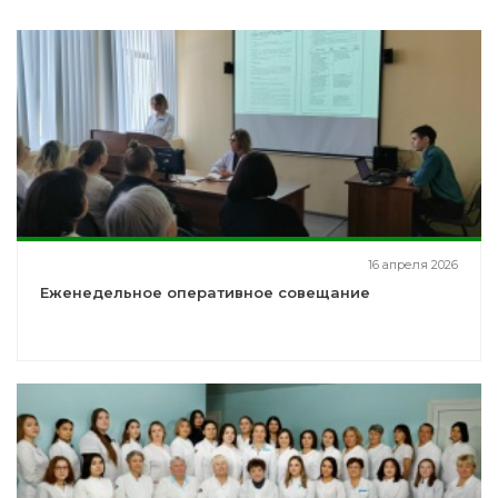
16 апреля 2026
Еженедельное оперативное совещание