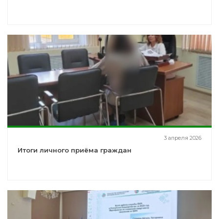
3 апреля 2026
Итоги личного приёма граждан