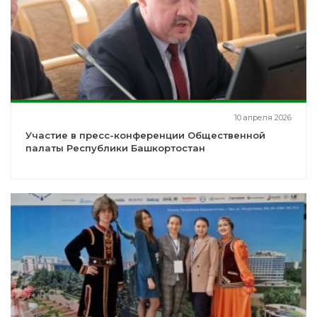
10 апреля 2026
Участие в пресс-конференции Общественной
палаты Республики Башкортостан