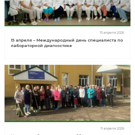
15 апреля 2026
15 апреля – Международный день специалиста по
лабораторной диагностике
11 апреля 2026