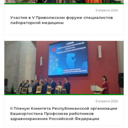
9 апреля 2026
Участие в V Приволжском форуме специалистов
лабораторной медицины
9 апреля 2026
II Пленум Комитета Республиканской организации
Башкортостана Профсоюза работников
здравоохранения Российской Федерации