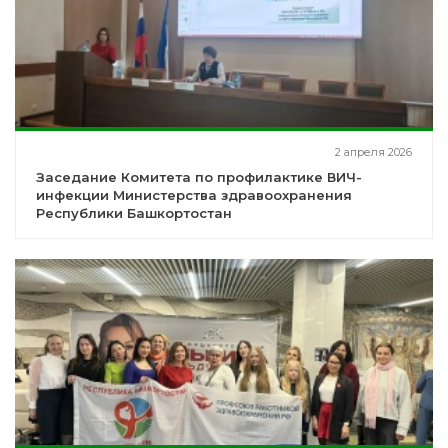
2 апреля 2026
Заседание Комитета по профилактике ВИЧ-
инфекции Министерства здравоохранения
Республики Башкортостан