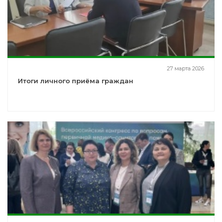
27 марта 2026
Итоги личного приёма граждан