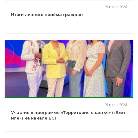
19 июня 2026
Итоги личного приёма граждан
19 июня 2026
Участие в программе «Территория счастья» («Бәхет
иле») на канале БСТ