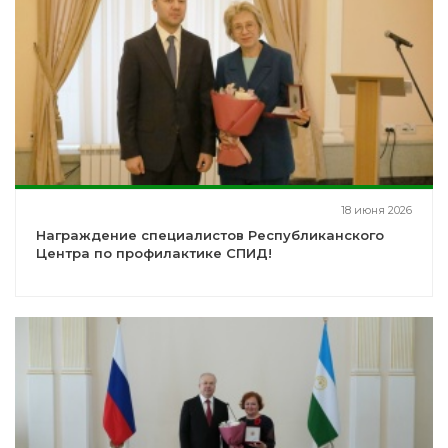
18 июня 2026
Награждение специалистов Республиканского
Центра по профилактике СПИД!