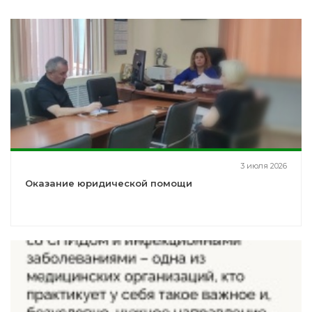
3 июля 2026
Оказание юридической помощи