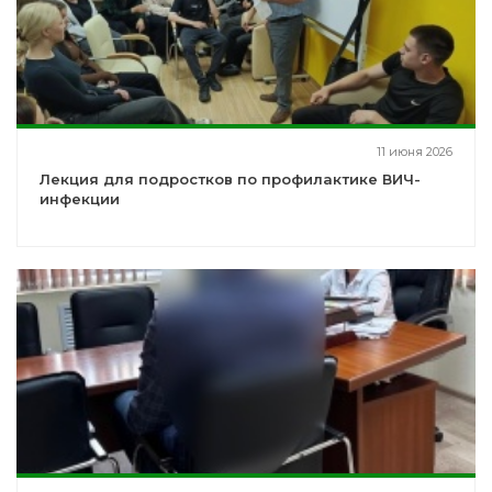
11 июня 2026
Лекция для подростков по профилактике ВИЧ-
инфекции