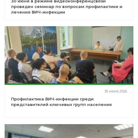
30 июня в режиме видеоконференцсвязи
проведен семинар по вопросам профилактики и
лечения ВИЧ-инфекции
30 июня 2026
Профилактика ВИЧ-инфекции среди
представителей ключевых групп населения