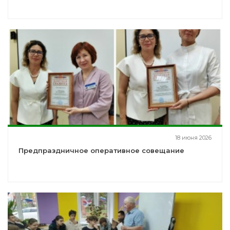
18 июня 2026
Предпраздничное оперативное совещание