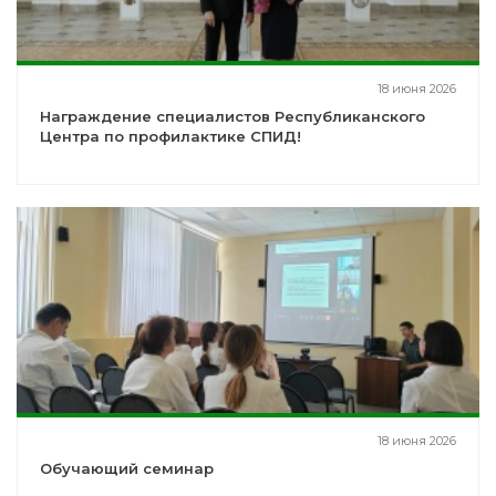
18 июня 2026
Награждение специалистов Республиканского
Центра по профилактике СПИД!
18 июня 2026
Обучающий семинар