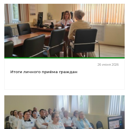
26 июня 2026
Итоги личного приёма граждан