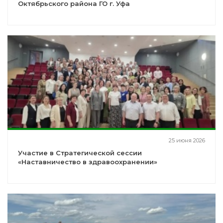
Октябрьского района ГО г. Уфа
25 июня 2026
Участие в Стратегической сессии
«Наставничество в здравоохранении»