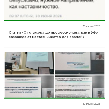
30 июня 2026
Статья «От стажера до профессионала: как в Уфе
возрождают наставничество для врачей»
30 июня 2026