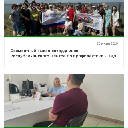
20 июня 2026
Совместный выезд сотрудников
Республиканского Центра по профилактике СПИД