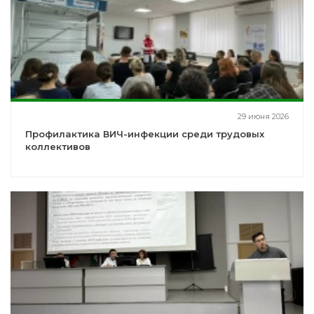
29 июня 2026
Профилактика ВИЧ-инфекции среди трудовых
коллективов