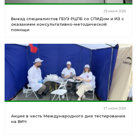
29 июня 2026
Выезд специалистов ГБУЗ РЦПБ со СПИДом и ИЗ с
оказанием консультативно-методической
помощи
27 июня 2026
Акция в честь Международного дня тестирования
на ВИЧ