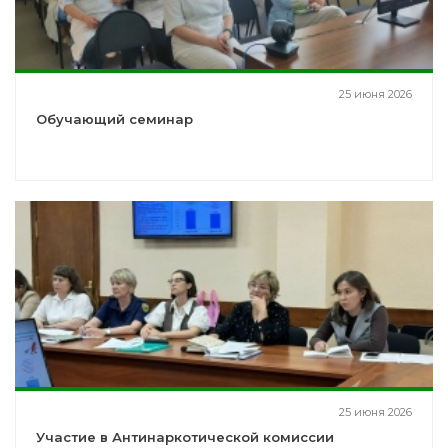
25 июня 2026
Обучающий семинар
25 июня 2026
Участие в Антинаркотической комиссии