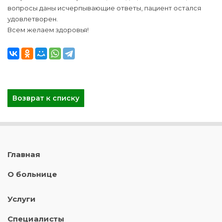
вопросы даны исчерпывающие ответы, пациент остался
удовлетворен.
Всем желаем здоровья!
Возврат к списку
Главная
О больнице
Услуги
Специалисты