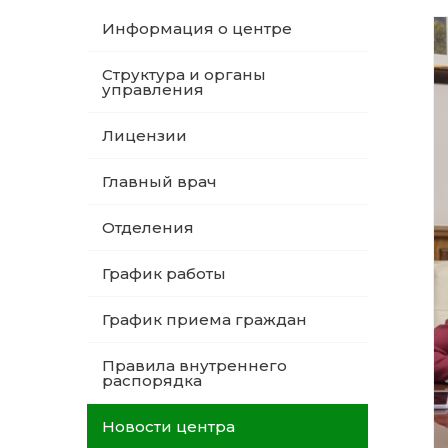
Информация о центре
Структура и органы
управления
Лицензии
Главный врач
Отделения
График работы
График приема граждан
Правила внутреннего
распорядка
Новости центра