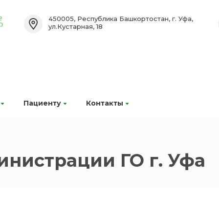
450005, Республика Башкортостан, г. Уфа,
ул.Кустарная, 18
Пациенту
Контакты
нистрации ГО г. Уфа