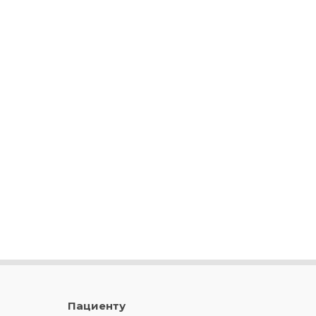
Пациенту