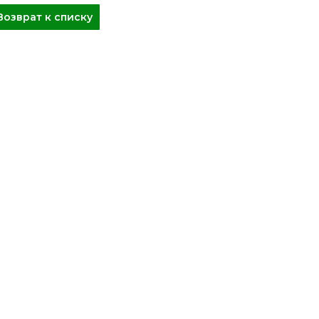
Возврат к списку