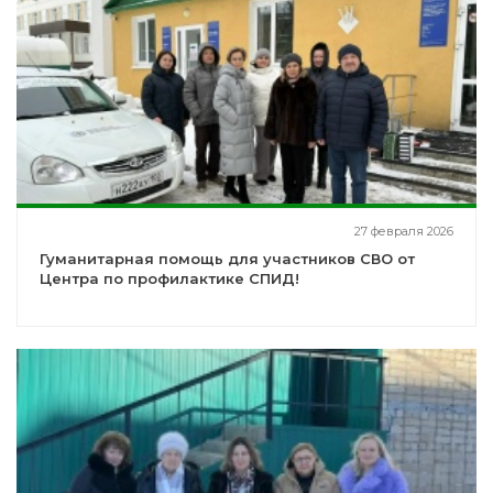
27 февраля 2026
Гуманитарная помощь для участников СВО от
Центра по профилактике СПИД!