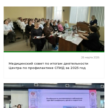
26 марта 2026
Медицинский совет по итогам деятельности
Центра по профилактике СПИД за 2025 год