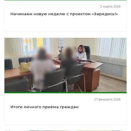
2 марта 2026
Начинаем новую неделю с проектом «Зарядись!»
27 февраля 2026
Итоги личного приёма граждан