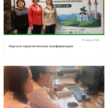
19 марта 2026
Научно-практическая конференция