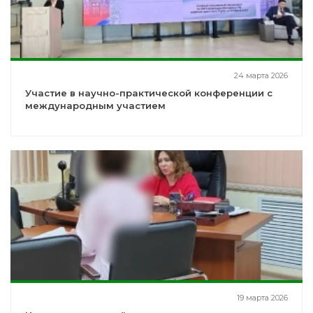
24 марта 2026
Участие в научно-практической конференции с
международным участием
19 марта 2026