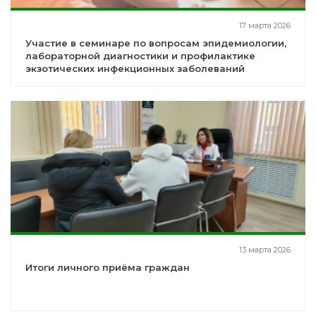
17 марта 2026
Участие в семинаре по вопросам эпидемиологии,
лабораторной диагностики и профилактике
экзотических инфекционных заболеваний
13 марта 2026
Итоги личного приёма граждан