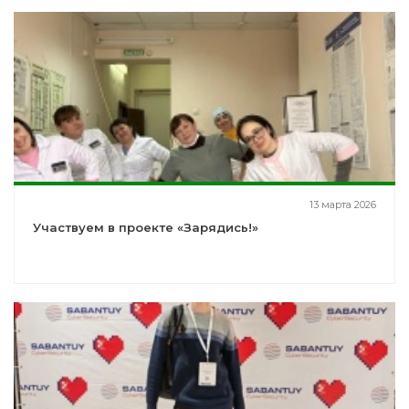
13 марта 2026
Участвуем в проекте «Зарядись!»