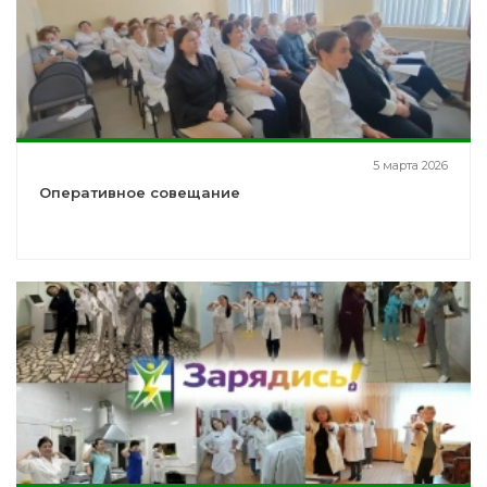
5 марта 2026
Оперативное совещание