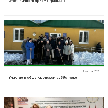
Итоги личного приёма граждан
19 марта 2026
Участие в общегородском субботнике