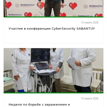
13 марта 2026
Участие в конференции CyberSecurity SABANTUY
13 марта 2026
Неделя по борьбе с заражением и