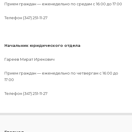
Прием граждан — еженедельно по средам с 16:00 до 17:00
Телефон (347) 251-11-27
Начальник юридического отдела
Гареев Мират Ирекович
Прием граждан — еженедельно по четвергам с 16:00 до
17:00
Телефон (347) 251-11-27