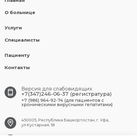
Главная
О больнице
Услуги
Специалисты
Пациенту
Контакты
Версия для слабовидящих
+7(347)246-06-37 (регистратура)
+7 (986) 964-92-74 (для пациентов с
хроническими вирусными гепатитами)
450005, Республика Башкортостан, г. Уфа,
ул.Кустарная, 18