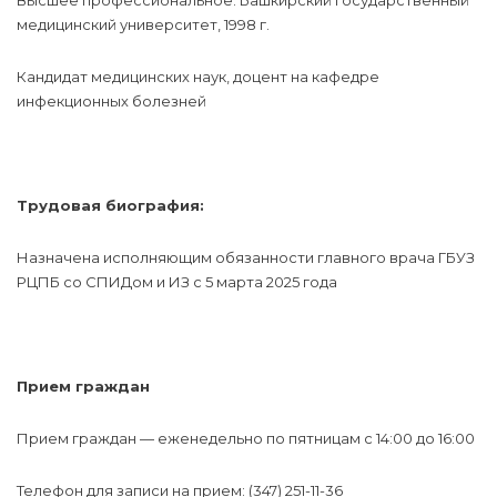
Высшее профессиональное: Башкирский государственный
медицинский университет, 1998 г.
Кандидат медицинских наук, доцент на кафедре
инфекционных болезней
Трудовая биография:
Назначена исполняющим обязанности главного врача ГБУЗ
РЦПБ со СПИДом и ИЗ с 5 марта 2025 года
Прием граждан
Прием граждан — еженедельно по пятницам с 14:00 до 16:00
Телефон для записи на прием: (347) 251-11-36