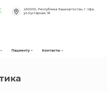
450005, Республика Башкортостан, г. Уфа,
ул.Кустарная, 18
Пациенту
Контакты
тика