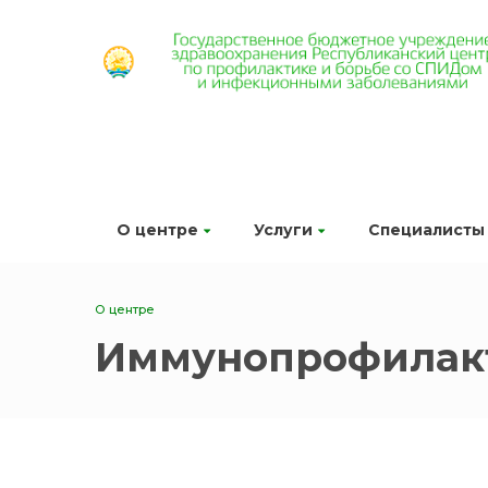
О центре
Услуги
Специалисты
О центре
Иммунопрофилак