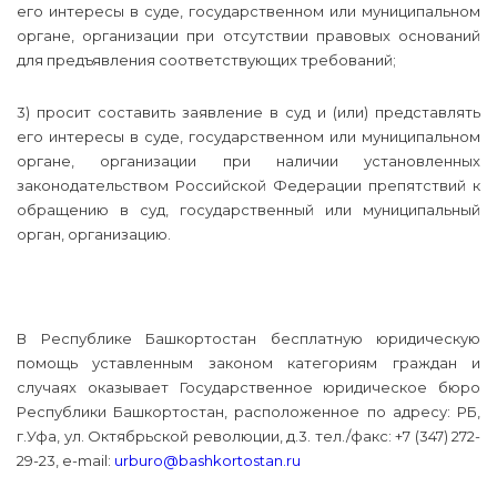
его интересы в суде, государственном или муниципальном
органе, организации при отсутствии правовых оснований
для предъявления соответствующих требований;
3) просит составить заявление в суд и (или) представлять
его интересы в суде, государственном или муниципальном
органе, организации при наличии установленных
законодательством Российской Федерации препятствий к
обращению в суд, государственный или муниципальный
орган, организацию.
В Республике Башкортостан бесплатную юридическую
помощь уставленным законом категориям граждан и
случаях оказывает Государственное юридическое бюро
Республики Башкортостан, расположенное по адресу: РБ,
г.Уфа, ул. Октябрьской революции, д.3. тел./факс: +7 (347) 272-
29-23, e-mail:
urburo@bashkortostan.ru