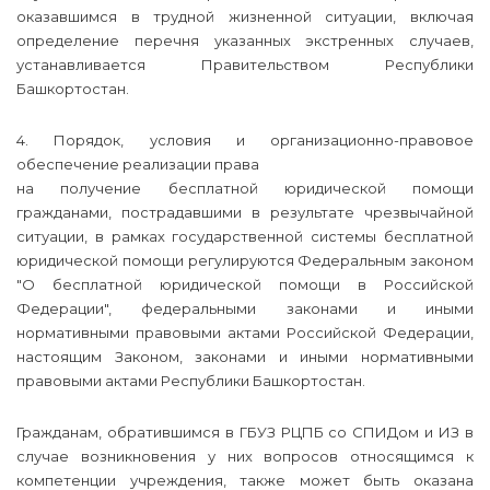
оказавшимся в трудной жизненной ситуации, включая
определение перечня указанных экстренных случаев,
устанавливается Правительством Республики
Башкортостан.
4. Порядок, условия и организационно-правовое
обеспечение реализации права
на получение бесплатной юридической помощи
гражданами, пострадавшими в результате чрезвычайной
ситуации, в рамках государственной системы бесплатной
юридической помощи регулируются Федеральным законом
"О бесплатной юридической помощи в Российской
Федерации", федеральными законами и иными
нормативными правовыми актами Российской Федерации,
настоящим Законом, законами и иными нормативными
правовыми актами Республики Башкортостан.
Гражданам, обратившимся в ГБУЗ РЦПБ со СПИДом и ИЗ в
случае возникновения у них вопросов относящимся к
компетенции учреждения, также может быть оказана