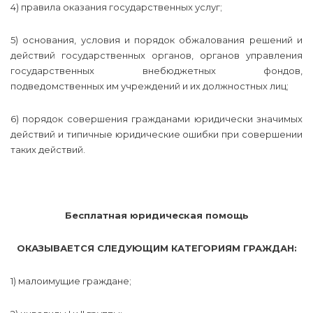
4) правила оказания государственных услуг;
5) основания, условия и порядок обжалования решений и
действий государственных органов, органов управления
государственных внебюджетных фондов,
подведомственных им учреждений и их должностных лиц;
6) порядок совершения гражданами юридически значимых
действий и типичные юридические ошибки при совершении
таких действий.
Бесплатная юридическая помощь
ОКАЗЫВАЕТСЯ СЛЕДУЮЩИМ КАТЕГОРИЯМ ГРАЖДАН:
1) малоимущие граждане;