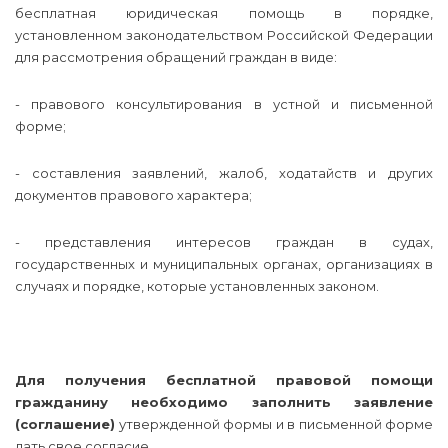
бесплатная юридическая помощь в порядке,
установленном законодательством Российской Федерации
для рассмотрения обращений граждан в виде:
- правового консультирования в устной и письменной
форме;
- составления заявлений, жалоб, ходатайств и других
документов правового характера;
- представления интересов граждан в судах,
государственных и муниципальных органах, организациях в
случаях и порядке, которые установленных законом.
Для получения бесплатной правовой помощи
гражданину необходимо заполнить заявление
(соглашение)
утвержденной формы и в письменной форме
дать свое согласие