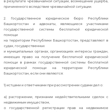
в результате чрезвычайной ситуации, возмещение ущерба,
причиненного вследствие чрезвычайной ситуации.
2. Государственное юридическое бюро Республики
Башкортостан и адвокаты, являющиеся участниками
государственной системы бесплатной юридической
помощи
на территории Республики Башкортостан, представляют в
судах, государственных
и муниципальных органах, организациях интересы граждан,
имеющих право на получение бесплатной юридической
помощи в рамках государственной системы бесплатной
юридической помощи на территории Республики
Башкортостан, если они являются:
1) истцами и ответчиками при рассмотрении судами дел о:
а) расторжении, признании недействительными сделок с
недвижимым имуществом,
о государственной регистрации прав на недвижимое