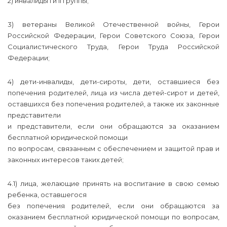
2) инвалиды I и II группы;
3) ветераны Великой Отечественной войны, Герои
Российской Федерации, Герои Советского Союза, Герои
Социалистического Труда, Герои Труда Российской
Федерации;
4) дети-инвалиды, дети-сироты, дети, оставшиеся без
попечения родителей, лица из числа детей-сирот и детей,
оставшихся без попечения родителей, а также их законные
представители
и представители, если они обращаются за оказанием
бесплатной юридической помощи
по вопросам, связанным с обеспечением и защитой прав и
законных интересов таких детей;
4.1) лица, желающие принять на воспитание в свою семью
ребенка, оставшегося
без попечения родителей, если они обращаются за
оказанием бесплатной юридической помощи по вопросам,