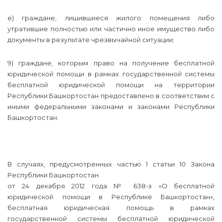
е) граждане, лишившиеся жилого помещения либо
утратившие полностью или частично иное имущество либо
документы в результате чрезвычайной ситуации;
9) граждане, которым право на получение бесплатной
юридической помощи в рамках государственной системы
бесплатной юридической помощи на территории
Республики Башкортостан предоставлено в соответствии с
иными федеральными законами и законами Республики
Башкортостан.
В случаях, предусмотренных частью 1 статьи 10 Закона
Республики Башкортостан
от 24 декабря 2012 года № 638-з «О бесплатной
юридической помощи в Республике Башкортостан»,
бесплатная юридическая помощь в рамках
государственной системы бесплатной юридической