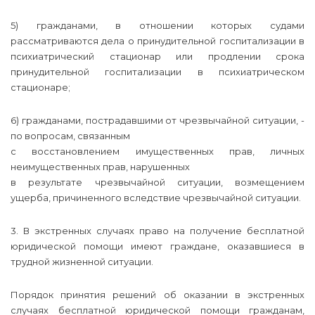
5) гражданами, в отношении которых судами
рассматриваются дела о принудительной госпитализации в
психиатрический стационар или продлении срока
принудительной госпитализации в психиатрическом
стационаре;
6) гражданами, пострадавшими от чрезвычайной ситуации, -
по вопросам, связанным
с восстановлением имущественных прав, личных
неимущественных прав, нарушенных
в результате чрезвычайной ситуации, возмещением
ущерба, причиненного вследствие чрезвычайной ситуации.
3. В экстренных случаях право на получение бесплатной
юридической помощи имеют граждане, оказавшиеся в
трудной жизненной ситуации.
Порядок принятия решений об оказании в экстренных
случаях бесплатной юридической помощи гражданам,