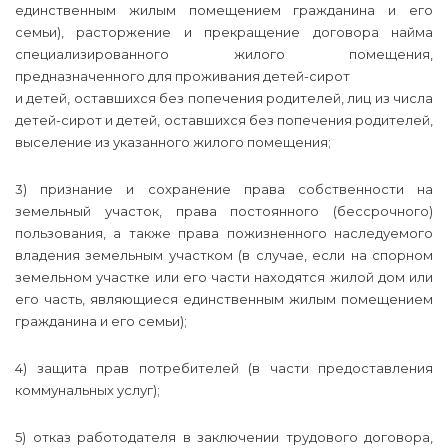
единственным жилым помещением гражданина и его
семьи), расторжение и прекращение договора найма
специализированного жилого помещения,
предназначенного для проживания детей-сирот
и детей, оставшихся без попечения родителей, лиц из числа
детей-сирот и детей, оставшихся без попечения родителей,
выселение из указанного жилого помещения;
3) признание и сохранение права собственности на
земельный участок, права постоянного (бессрочного)
пользования, а также права пожизненного наследуемого
владения земельным участком (в случае, если на спорном
земельном участке или его части находятся жилой дом или
его часть, являющиеся единственным жилым помещением
гражданина и его семьи);
4) защита прав потребителей (в части предоставления
коммунальных услуг);
5) отказ работодателя в заключении трудового договора,