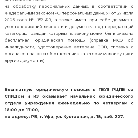
на обработку персональных данных, в соответствии с
Федеральным законом «О персональных данных» от 27 июля
2006 года № 152-ФЗ, а также иметь при себе документ,
удостоверяющий личность и документы, подтверждающий
категорию граждан, которым по закону может быть оказана
бесплатная юридическая помощь (справка МСЭ об
инвалидности, удостоверение ветерана ВОВ, справка с
органа соц. защиты об отнесении к категории малоимущих и
другие документы).
Бесплатную юридическую помощь в ГБУЗ РЦПБ со
СПИДом и ИЗ оказывает начальник юридического
отдела учреждения еженедельно по четвергам с
16:00 до 17:00,
по адресу: РБ, г. Уфа, ул. Кустарная, д. 18, каб. 227.