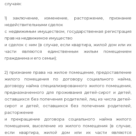
случаях:
1) заключение, изменение, расторжение, признание
недействительными сделок
с недвижимым имуществом, государственная регистрация
прав на недвижимое имущество
и сделок с ним (в случае, если квартира, жилой дом или их
части являются единственным жилым помещением
гражданина и его семьи);
2) признание права на жилое помещение, предоставление
жилого помещения по договору социального найма,
договору найма специализированного жилого помещения,
предназначенного для проживания детей-сирот и детей,
оставшихся без попечения родителей, лиц из числа детей-
сирот и детей, оставшихся без попечения родителей,
расторжение
и прекращение договора социального найма жилого
помещения, выселение из жилого помещения (в случае,
если квартира, жилой дом или их части являются