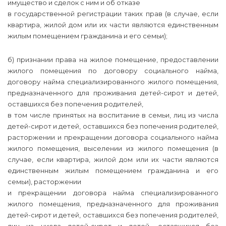
имущество и сделок с ним и об отказе
в государственной регистрации таких прав (в случае, если
квартира, жилой дом или их части являются единственным
жилым помещением гражданина и его семьи);
б) признании права на жилое помещение, предоставлении
жилого помещения по договору социального найма,
договору найма специализированного жилого помещения,
предназначенного для проживания детей-сирот и детей,
оставшихся без попечения родителей,
в том числе принятых на воспитание в семьи, лиц из числа
детей-сирот и детей, оставшихся без попечения родителей,
расторжении и прекращении договора социального найма
жилого помещения, выселении из жилого помещения (в
случае, если квартира, жилой дом или их части являются
единственным жилым помещением гражданина и его
семьи), расторжении
и прекращении договора найма специализированного
жилого помещения, предназначенного для проживания
детей-сирот и детей, оставшихся без попечения родителей,