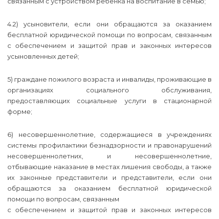
связанным с устройством ребенка на воспитание в семью;
4.2) усыновители, если они обращаются за оказанием
бесплатной юридической помощи по вопросам, связанным
с обеспечением и защитой прав и законных интересов
усыновленных детей;
5) граждане пожилого возраста и инвалиды, проживающие в
организациях социального обслуживания,
предоставляющих социальные услуги в стационарной
форме;
6) несовершеннолетние, содержащиеся в учреждениях
системы профилактики безнадзорности и правонарушений
несовершеннолетних, и несовершеннолетние,
отбывающие наказание в местах лишения свободы, а также
их законные представители и представители, если они
обращаются за оказанием бесплатной юридической
помощи по вопросам, связанным
с обеспечением и защитой прав и законных интересов