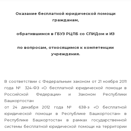
Оказание бесплатной юридической помощи
гражданам,
обратившимся в ГБУЗ РЦПБ со СПИДом и ИЗ
по вопросам, относящимся к компетенции
учреждения.
В соответствии с Федеральным законом от 21 ноября 2011
года № 324-ФЗ «О бесплатной юридической помощи в
Российской Федерации» и Законом Республики
Башкортостан
от 24 декабря 2012 года № 638-з «О бесплатной
юридической помощи в Республике Башкортостан» в
Республике Башкортостан в рамках государственной
системы бесплатной юридической помощи на территории