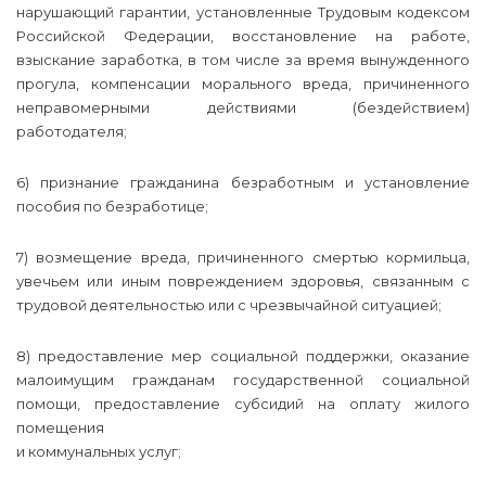
нарушающий гарантии, установленные Трудовым кодексом
Российской Федерации, восстановление на работе,
взыскание заработка, в том числе за время вынужденного
прогула, компенсации морального вреда, причиненного
неправомерными действиями (бездействием)
работодателя;
6) признание гражданина безработным и установление
пособия по безработице;
7) возмещение вреда, причиненного смертью кормильца,
увечьем или иным повреждением здоровья, связанным с
трудовой деятельностью или с чрезвычайной ситуацией;
8) предоставление мер социальной поддержки, оказание
малоимущим гражданам государственной социальной
помощи, предоставление субсидий на оплату жилого
помещения
и коммунальных услуг;