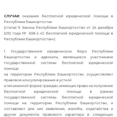
СЛУЧАИ
оказания бесплатной юридической помощи в
Республике Башкортостан
(статья 9 Закона Республики Башкортостан от 24 декабря
2012 года № 638-з «О бесплатной юридической помощи в
Республике Башкортостан»):
1. Государственное юридическое бюро Республики
Башкортостан и адвокаты, являющиеся участниками
государственной системы бесплатной юридической
помощи
на территории Республики Башкортостан, осуществляют
правовое консультирование в устной
и письменной форме граждан, имеющих право на получение
бесплатной юридической помощи в рамках
государственной системы бесплатной юридической
помощи на территории Республики Башкортостан, и
составляют для них заявления, жалобы, ходатайства и
другие документы правового характера в следующих