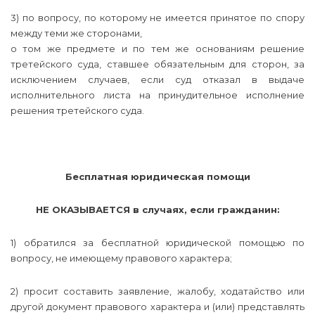
3) по вопросу, по которому не имеется принятое по спору
между теми же сторонами,
о том же предмете и по тем же основаниям решение
третейского суда, ставшее обязательным для сторон, за
исключением случаев, если суд отказал в выдаче
исполнительного листа на принудительное исполнение
решения третейского суда.
Бесплатная юридическая помощи
НЕ ОКАЗЫВАЕТСЯ в случаях, если гражданин:
1) обратился за бесплатной юридической помощью по
вопросу, не имеющему правового характера;
2) просит составить заявление, жалобу, ходатайство или
другой документ правового характера и (или) представлять