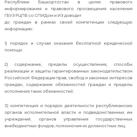
Республики Башкортостан в целях правового
информирования и правового просвещения населения
ГБУЗ РЦПБ со СПИДом и ИЗ доводит
до граждан в рамках своей компетенции следующую
информацию:
1) порядок и случаи оказания бесплатной юридической
помощи;
2) содержание, пределы осуществления, способы
реализации и защиты гарантированных законодательством
Российской Федерации прав, свобод и законных интересов
граждан, содержание обязанностей граждан и пределы
исполнения таких обязанностей;
3) компетенция и порядок деятельности республиканских
органов исполнительной власти и подведомственных им
учреждений, органов управления государственных
внебюджетных фондов, полномочия их должностных лиц;