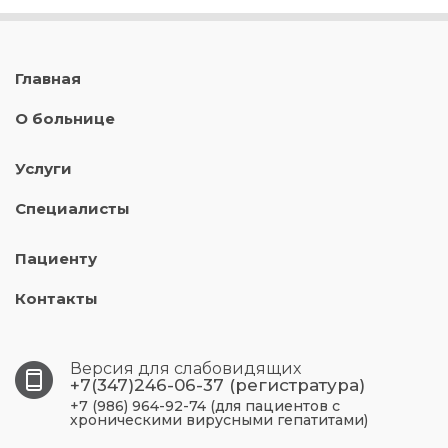
Главная
О больнице
Услуги
Специалисты
Пациенту
Контакты
Версия для слабовидящих
+7(347)246-06-37 (регистратура)
+7 (986) 964-92-74 (для пациентов с
хроническими вирусными гепатитами)