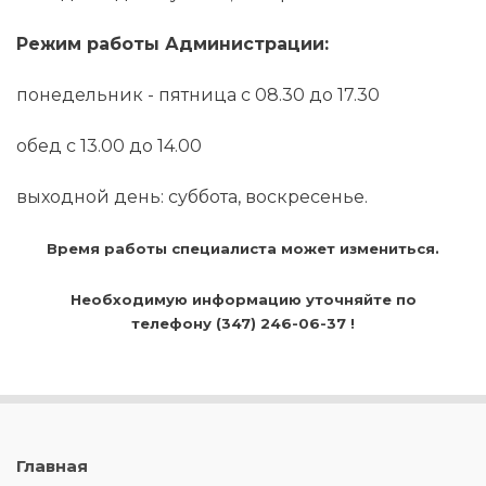
Режим работы Администрации:
понедельник - пятница с 08.30 до 17.30
обед с 13.00 до 14.00
выходной день: суббота, воскресенье.
Время работы специалиста может измениться.
Необходимую информацию уточняйте по
телефону (347) 246-06-37 !
Главная