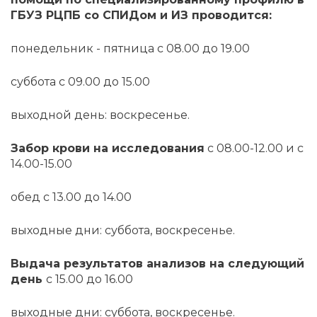
ГБУЗ РЦПБ со СПИДом и ИЗ проводится:
понедельник - пятница с 08.00 до 19.00
суббота с 09.00 до 15.00
выходной день: воскресенье.
Забор крови на исследования
с 08.00-12.00 и с
14.00-15.00
обед с 13.00 до 14.00
выходные дни: суббота, воскресенье.
Выдача результатов анализов на следующий
день
с 15.00 до 16.00
выходные дни: суббота, воскресенье.