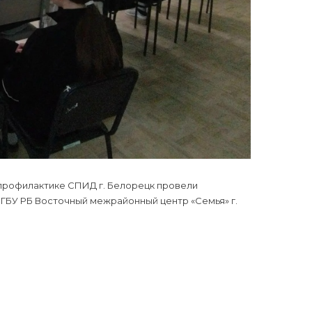
профилактике СПИД г. Белорецк провели
ГБУ РБ Восточный межрайонный центр «Семья» г.