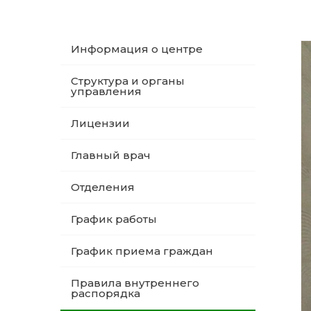
Информация о центре
Структура и органы
управления
Лицензии
Главный врач
Отделения
График работы
График приема граждан
Правила внутреннего
распорядка