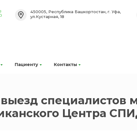
450005, Республика Башкортостан, г. Уфа,
ул.Кустарная, 18
Пациенту
Контакты
 выезд специалистов 
иканского Центра СП