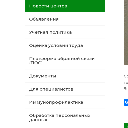
Новости центра
Объявления
Учетная политика
Оценка условий труда
Платформа обратной связи
(ПОС)
Документы
С
т
Б
Для специалистов
Иммунопрофилактика
Обработка персональных
данных