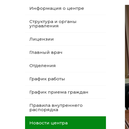
Информация о центре
Структура и органы
управления
Лицензии
Главный врач
Отделения
График работы
График приема граждан
Правила внутреннего
распорядка
Новости центра