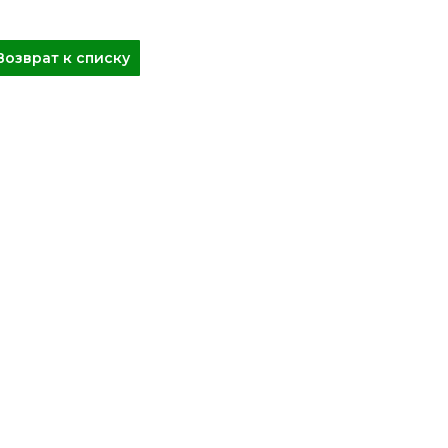
Возврат к списку