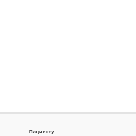
Пациенту