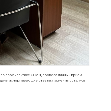
а по профилактике СПИД, провела личный приём.
 даны исчерпывающие ответы, пациенты остались