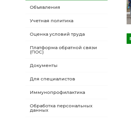
Объявления
Учетная политика
Оценка условий труда
Платформа обратной связи
(ПОС)
Документы
Для специалистов
Иммунопрофилактика
Обработка персональных
данных