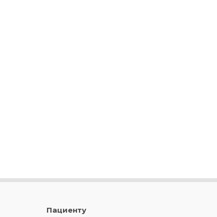
Пациенту