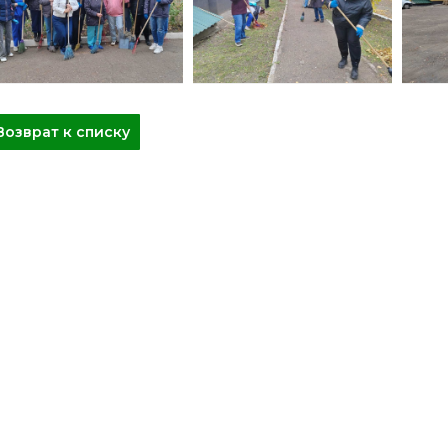
Возврат к списку