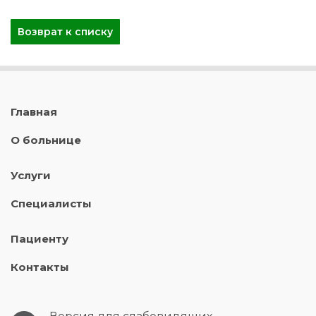
Возврат к списку
Главная
О больнице
Услуги
Специалисты
Пациенту
Контакты