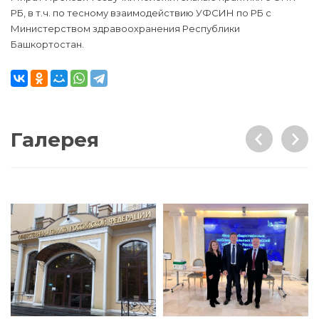
РБ, в т.ч. по тесному взаимодействию УФСИН по РБ с
Министерством здравоохранения Республики
Башкортостан.
Галерея