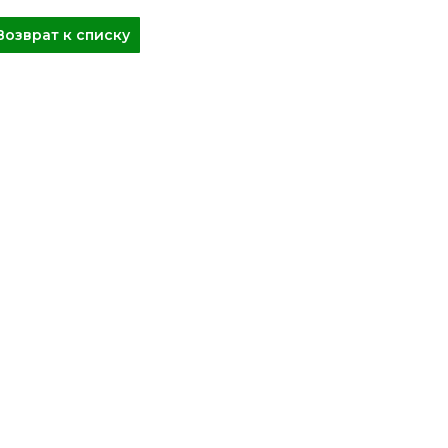
Возврат к списку