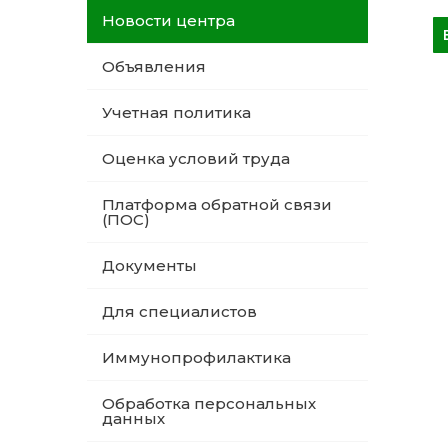
Новости центра
Объявления
Учетная политика
Оценка условий труда
Платформа обратной связи
(ПОС)
Документы
Для специалистов
Иммунопрофилактика
Обработка персональных
данных