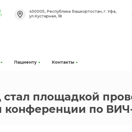
450005, Республика Башкортостан, г. Уфа,
ул.Кустарная, 18
Пациенту
Контакты
 стал площадкой про
 конференции по ВИЧ