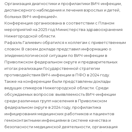
Организация диагностики и профилактики ВИЧ-инфекции,
диспансерного наблюдения и лечения взрослых и детей,
больных ВИЧ-инфекцией».
Конференция организована в соответствии с Планом
мероприятий на 2025 год Министерства здравоохранения
Нижегородской области.
Рафаэль Галиевич обратился к коллегам с приветственным
словом. В своем докладе представил информацию о
эпидемиологической ситуации по ВИЧ-инфекции в
Приволжском федеральном округе и предварительных
итогах реализации Государственной стратегии
противодействия ВИЧ-инфекции в ПФО в 2024 году.
Также на конференции были представлены доклады
ведущих спикеров Нижегородской области. Среди
обсуждаемых вопросов: выявляемость ВИЧ-инфекции
среди различных групп населения в Приволжском
федеральном округе в 2024 году, профилактика
инфицирования медицинских работников и пациентов
гемоконтактными инфекциями в системе качества и
безопасности медицинской деятельности, организация