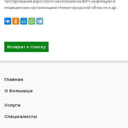
тестирования взрослого населения на ВИЧ-инфекцию в
медицинских организациях Нижегородской области и др.
Возврат к списку
Главная
О больнице
Услуги
Специалисты