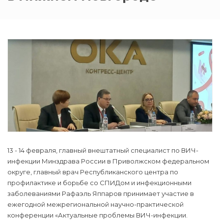
13 - 14 февраля, главный внештатный специалист по ВИЧ-
инфекции Минздрава России в Приволжском федеральном
округе, главный врач Республиканского центра по
профилактике и борьбе со СПИДом и инфекционными
заболеваниями Рафаэль Яппаров принимает участие в
ежегодной межрегиональной научно-практической
конференции «Актуальные проблемы ВИЧ-инфекции.