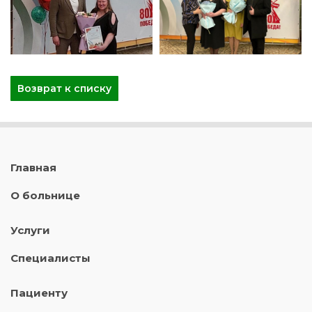
Возврат к списку
Главная
О больнице
Услуги
Специалисты
Пациенту