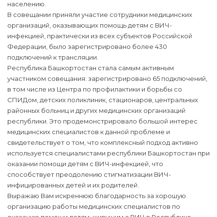
населению.
В совещании приняли участие сотрудники медицинских
организаций, оказывающих помощь детям с ВИЧ-
инфекцией, практически из всех субъектов Российской
Федерации, было зарегистрировано более 430
подключений к трансляции.
Республика Башкортостан стала самым активным
участником совещания: зарегистрировано 65 подключений,
в том числе из Центра по профилактики и борьбы со
СПИДом, детских поликлиник, стационаров, центральных
районных больниц и других медицинских организаций
республики. Это продемонстрировало большой интерес
медицинских специалистов к данной проблеме и
свидетельствует о том, что комплексный подход активно
используется специалистами республики Башкортостан при
оказании помощи детям с ВИЧ-инфекцией, что
способствует преодолению стигматизации ВИЧ-
инфицированных детей и их родителей.
Выражаю Вам искреннюю благодарность за хорошую
организацию работы медицинских специалистов по