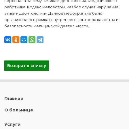
персонала на тему: «Этика и деонтология. Медицинского
работника. Кодекс медсестры. Разбор случая нарушения
этики и деонтология». Данное мероприятие было
организовано в рамках внутреннего контроля качества и
безопасности медицинской деятельности.
Возврат к списку
Главная
О больнице
Услуги