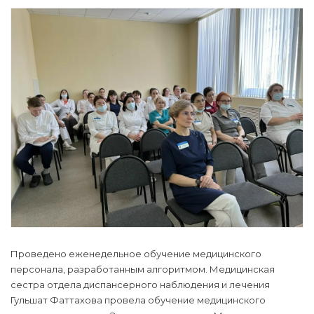
Проведено еженедельное обучение медицинского
персонала, разработанным алгоритмом. Медицинская
сестра отдела диспансерного наблюдения и лечения
Гульшат Фаттахова провела обучение медицинского