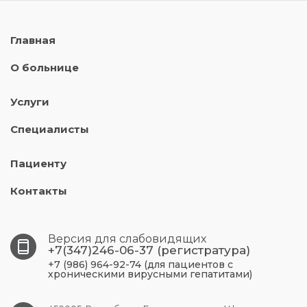
Главная
О больнице
Услуги
Специалисты
Пациенту
Контакты
Версия для слабовидящих
+7(347)246-06-37 (регистратура)
+7 (986) 964-92-74 (для пациентов с
хроническими вирусными гепатитами)