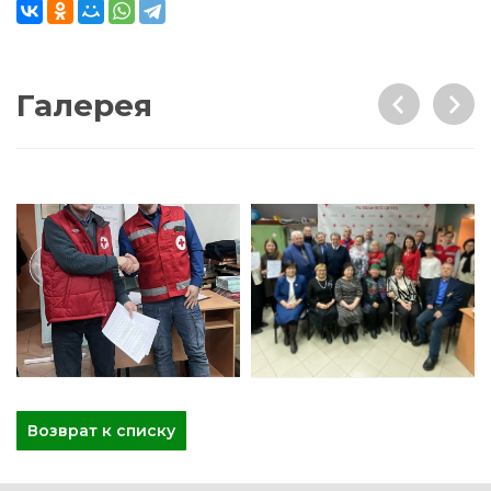
Галерея
Возврат к списку