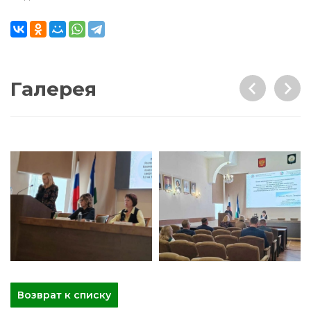
Галерея
Возврат к списку