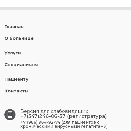
Главная
О больнице
Услуги
Специалисты
Пациенту
Контакты
Версия для слабовидящих
+7(347)246-06-37 (регистратура)
+7 (986) 964-92-74 (для пациентов с
хроническими вирусными гепатитами)