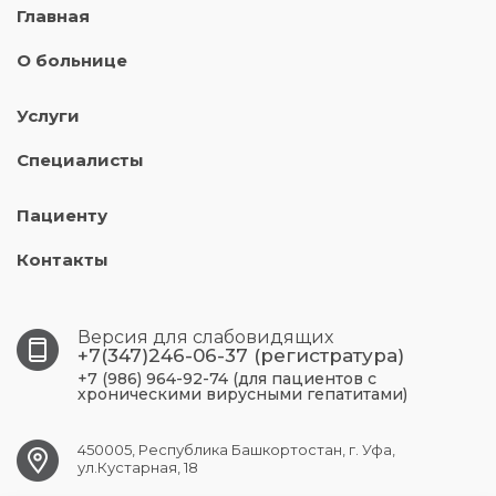
Главная
О больнице
Услуги
Специалисты
Пациенту
Контакты
Версия для слабовидящих
+7(347)246-06-37 (регистратура)
+7 (986) 964-92-74 (для пациентов с
хроническими вирусными гепатитами)
450005, Республика Башкортостан, г. Уфа,
ул.Кустарная, 18