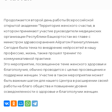
Продолжается второй день работы Всероссийской
открытой академии "Территория женского счастья, в
котором принимают участие руководители медицинских
организации Республики Башкортостан во главе с
министром здравоохранения Айратом Рахматуллиным.
Сегодня была тема по внедрению нейросетей в нашу
профессию, жизнь, также прошёл тренинг по
коммуникативной практике.
Это мероприятие, посвященное теме женского здоровья и
благополучия, обычно проводится с целью просвещения и
поддержки женщин. Участие в таком мероприятии может
быть важным шагом для нашего Центра в расширении своей
работы на благо общества и повышении уровня
осведомленности о здоровье и благополучии женщин.