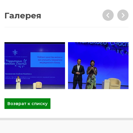
Галерея
Возврат к списку