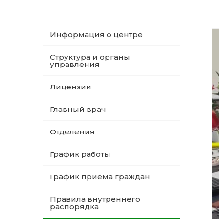
Информация о центре
Структура и органы
управления
Лицензии
Главный врач
Отделения
График работы
График приема граждан
Правила внутреннего
распорядка