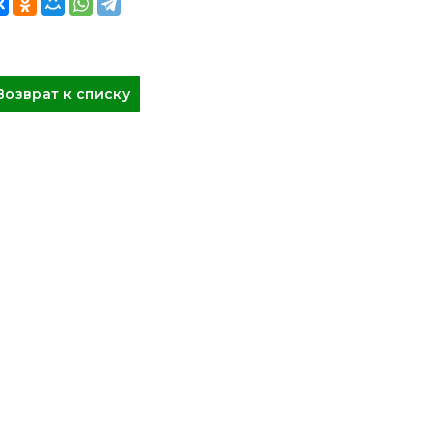
Возврат к списку