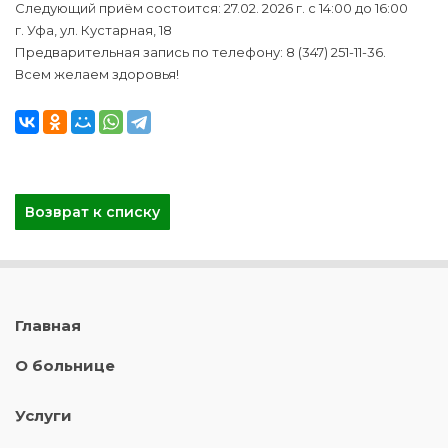
Следующий приём состоится: 27.02. 2026 г. с 14:00 до 16:00
г. Уфа, ул. Кустарная, 18
Предварительная запись по телефону: 8 (347) 251-11-36.
Всем желаем здоровья!
Возврат к списку
Главная
О больнице
Услуги