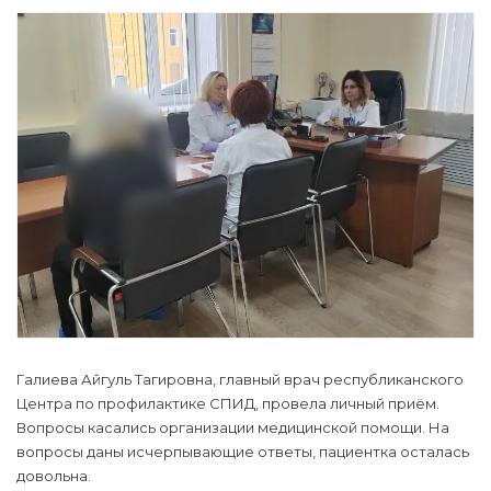
Галиева Айгуль Тагировна, главный врач республиканского
Центра по профилактике СПИД, провела личный приём.
Вопросы касались организации медицинской помощи. На
вопросы даны исчерпывающие ответы, пациентка осталась
довольна.