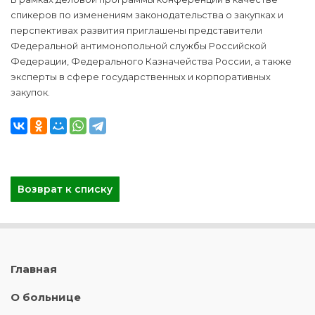
спикеров по изменениям законодательства о закупках и
перспективах развития приглашены представители
Федеральной антимонопольной службы Российской
Федерации, Федерального Казначейства России, а также
эксперты в сфере государственных и корпоративных
закупок.
Возврат к списку
Главная
О больнице