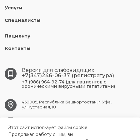
Услуги
Специалисты
Пациенту
Контакты
Версия для слабовидящих
+7(347)246-06-37 (регистратура)
+7 (986) 964-92-74 (для пациентов с
хроническими вирусными гепатитами)
450005, Республика Башкортостан, г. Уфа,
ул.Кустарная, 18
UFA.RCPBSPID@doctorrb.ru
Этот сайт использует файлы cookie.
Продолжая работу с ним, вы