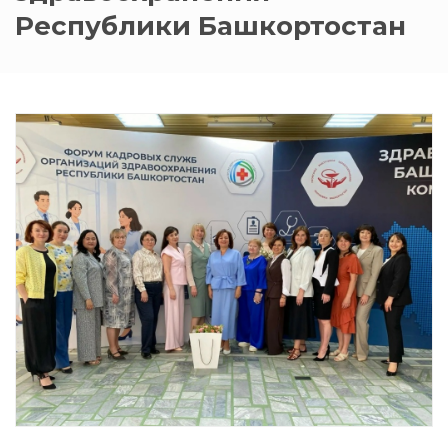
Республики Башкортостан