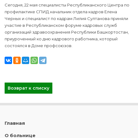
Сегодня, 22 мая специалисты Республиканского Центра по
профилактике СПИД начальник отдела кадров Елена
Черных и специалист по кадрам Лилия Султанова приняли
участие в Республиканском форуме кадровых служб
организаций здравоохранения Республики Башкортостан,
приуроченный ко дню кадрового работника, который
состоялся в Доме профсоюзов.
Возврат к списку
Главная
О больнице