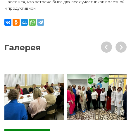
Надеемся, что встреча была для всех участников полезной
и продуктивной.
Галерея