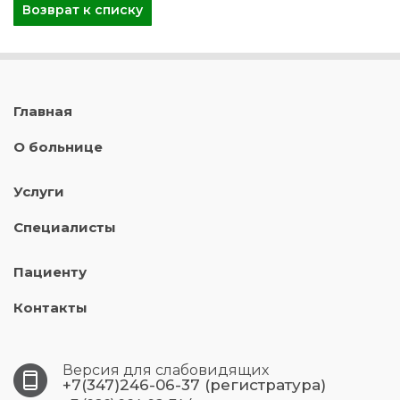
Возврат к списку
Главная
О больнице
Услуги
Специалисты
Пациенту
Контакты
Версия для слабовидящих
+7(347)246-06-37 (регистратура)