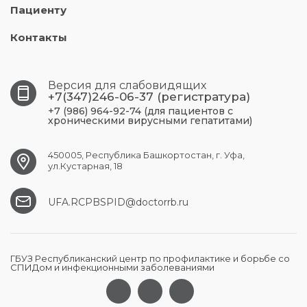
Пациенту
Контакты
Версия для слабовидящих
+7(347)246-06-37 (регистратура)
+7 (986) 964-92-74 (для пациентов с
хроническими вирусными гепатитами)
450005, Республика Башкортостан, г. Уфа,
ул.Кустарная, 18
UFA.RCPBSPID@doctorrb.ru
ГБУЗ Республиканский центр по профилактике и борьбе со
СПИДом и инфекционными заболеваниями