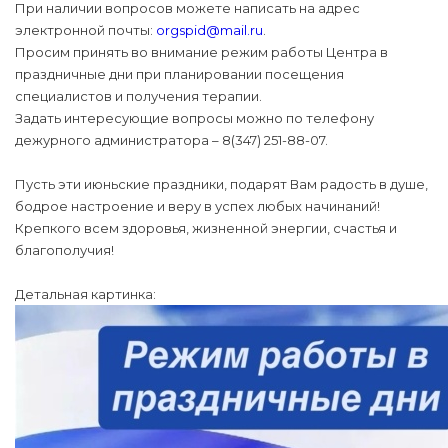
При наличии вопросов можете написать на адрес
электронной почты:
orgspid@mail.ru
.
Просим принять во внимание режим работы Центра в
праздничные дни при планировании посещения
специалистов и получения терапии.
Задать интересующие вопросы можно по телефону
дежурного администратора – 8(347) 251-88-07.
Пусть эти июньские праздники, подарят Вам радость в душе,
бодрое настроение и веру в успех любых начинаний!
Крепкого всем здоровья, жизненной энергии, счастья и
благополучия!
Детальная картинка: