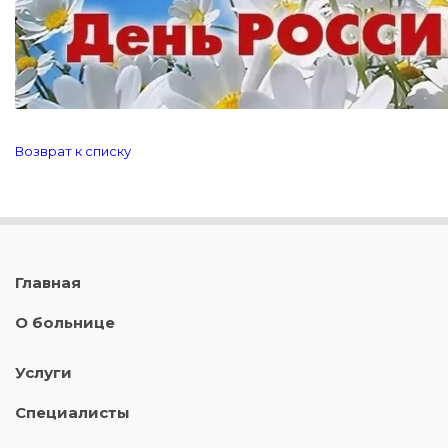
Возврат к списку
Главная
О больнице
Услуги
Специалисты