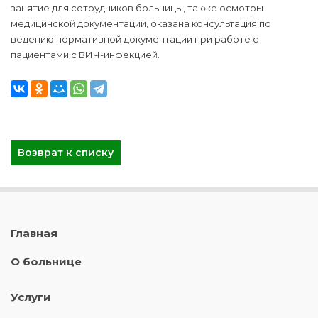
занятие для сотрудников больницы, также осмотры
медицинской документации, оказана консультация по
ведению нормативной документации при работе с
пациентами с ВИЧ-инфекцией.
Возврат к списку
Главная
О больнице
Услуги