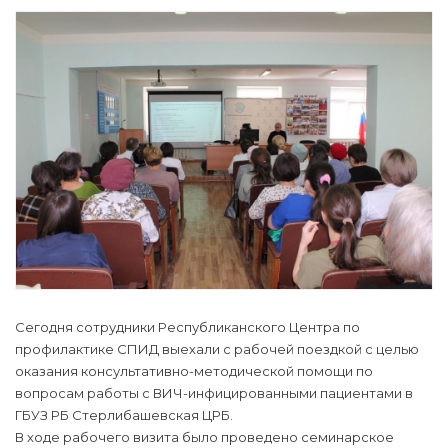
Сегодня сотрудники Республиканского Центра по
профилактике СПИД выехали с рабочей поездкой с целью
оказания консультативно-методической помощи по
вопросам работы с ВИЧ-инфицированными пациентами в
ГБУЗ РБ Стерлибашевская ЦРБ.
В ходе рабочего визита было проведено семинарское