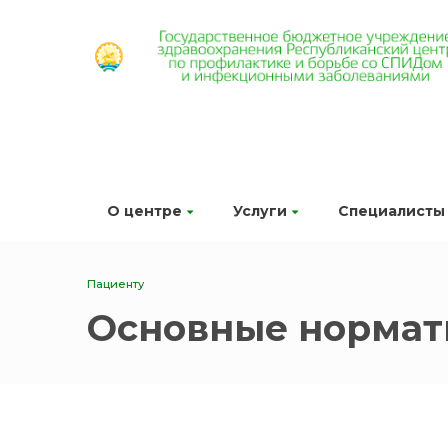
О центре
Услуги
Специалисты
Пациенту
Основные нормат