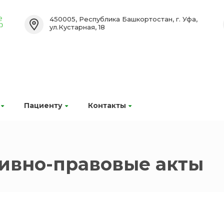
450005, Республика Башкортостан, г. Уфа,
ул.Кустарная, 18
Пациенту
Контакты
ивно-правовые акты