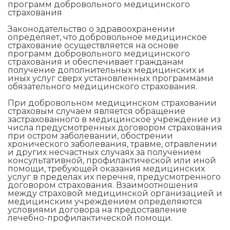
программ добровольного медицинского
страхования
Законодательство о здравоохранении
определяет, что добровольное медицинское
страхование осуществляется на основе
программ добровольного медицинского
страхования и обеспечивает гражданам
получение дополнительных медицинских и
иных услуг сверх установленных программами
обязательного медицинского страхования.
При добровольном медицинском страховании
страховым случаем является обращение
застрахованного в медицинское учреждение из
числа предусмотренных договором страхования
при остром заболевании, обострении
хронического заболевания, травме, отравлении
и других несчастных случаях за получением
консультативной, профилактической или иной
помощи, требующей оказания медицинских
услуг в пределах их перечня, предусмотренного
договором страхования. Взаимоотношения
между страховой медицинской организацией и
медицинским учреждением определяются
условиями договора на предоставление
лечебно-профилактической помощи.