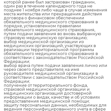
которой ранее был застрахован гражданин,
один раз в течение календарного года не
позднее 1 ноября либо чаще в случае изменения
места жительства или прекращения действия
договора о финансовом обеспечении
обязательного медицинского страхования в
порядке, установленном правилами
обязательного медицинского страхования,
путем подачи заявления во вновь выбранную
страховую медицинскую организацию;
выбор медицинской организации из
медицинских организаций, участвующих в
реализации территориальной программы
обязательного медицинского страхования в
соответствии с законодательством Российской
Федерации;
выбор врача путем подачи заявления лично или
через своего представителя на имя
руководителя медицинской организации в
соответствии с законодательством Российской
Федерации;
получение от территориального фонда,
страховой медицинской организации и
медицинских организаций достоверной
информации о видах, качестве и об условиях
предоставления медицинской помощи;
защиту персональных данных, необходимых для
ведения персонифицированного учета в сфере