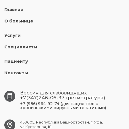
Главная
О больнице
Услуги
Специалисты
Пациенту
Контакты
Версия для слабовидящих
+7(347)246-06-37 (регистратура)
+7 (986) 964-92-74 (для пациентов с
хроническими вирусными гепатитами)
450005, Республика Башкортостан, г. Уфа,
ул.Кустарная, 18