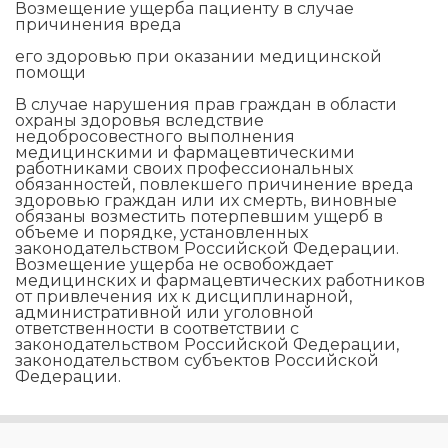
Возмещение ущерба пациенту в случае
причинения вреда
его здоровью при оказании медицинской
помощи
В случае нарушения прав граждан в области
охраны здоровья вследствие
недобросовестного выполнения
медицинскими и фармацевтическими
работниками своих профессиональных
обязанностей, повлекшего причинение вреда
здоровью граждан или их смерть, виновные
обязаны возместить потерпевшим ущерб в
объеме и порядке, установленных
законодательством Российской Федерации.
Возмещение ущерба не освобождает
медицинских и фармацевтических работников
от привлечения их к дисциплинарной,
административной или уголовной
ответственности в соответствии с
законодательством Российской Федерации,
законодательством субъектов Российской
Федерации.