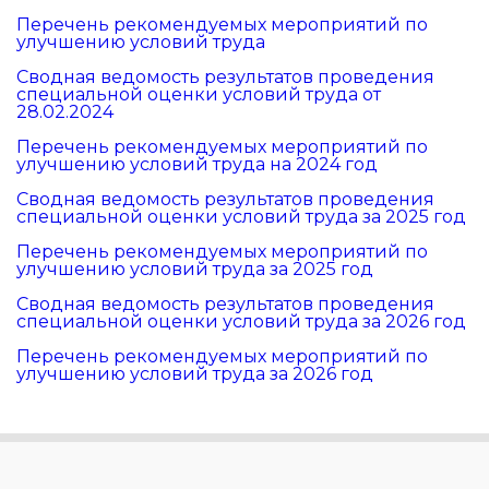
Перечень рекомендуемых мероприятий по
улучшению условий труда
Сводная ведомость результатов проведения
специальной оценки условий труда от
28.02.2024
Перечень рекомендуемых мероприятий по
улучшению условий труда на 2024 год
Сводная ведомость результатов проведения
специальной оценки условий труда за 2025 год
Перечень рекомендуемых мероприятий по
улучшению условий труда за 2025 год
Сводная ведомость результатов проведения
специальной оценки условий труда за 2026 год
Перечень рекомендуемых мероприятий по
улучшению условий труда за 2026 год