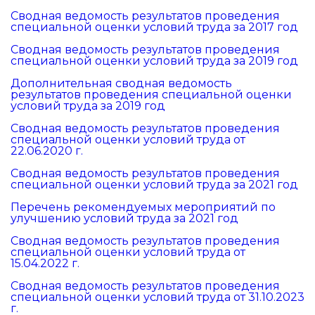
Сводная ведомость результатов проведения
специальной оценки условий труда за 2017 год
Сводная ведомость результатов проведения
специальной оценки условий труда за 2019 год
Дополнительная сводная ведомость
результатов проведения специальной оценки
условий труда за 2019 год
Сводная ведомость результатов проведения
специальной оценки условий труда от
22.06.2020 г.
Сводная ведомость результатов проведения
специальной оценки условий труда за 2021 год
Перечень рекомендуемых мероприятий по
улучшению условий труда за 2021 год
Сводная ведомость результатов проведения
специальной оценки условий труда от
15.04.2022 г.
Сводная ведомость результатов проведения
специальной оценки условий труда от 31.10.2023
г.