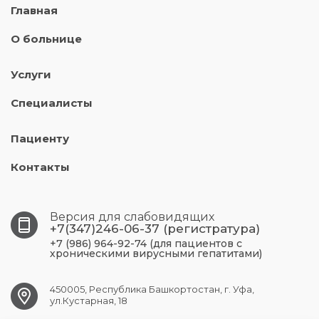
Главная
О больнице
Услуги
Специалисты
Пациенту
Контакты
Версия для слабовидящих
+7(347)246-06-37 (регистратура)
+7 (986) 964-92-74 (для пациентов с
хроническими вирусными гепатитами)
450005, Республика Башкортостан, г. Уфа,
ул.Кустарная, 18