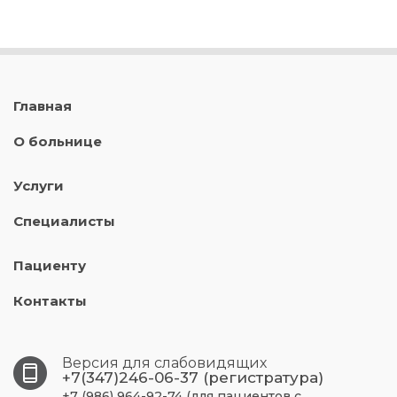
Главная
О больнице
Услуги
Специалисты
Пациенту
Контакты
Версия для слабовидящих
+7(347)246-06-37 (регистратура)
+7 (986) 964-92-74 (для пациентов с