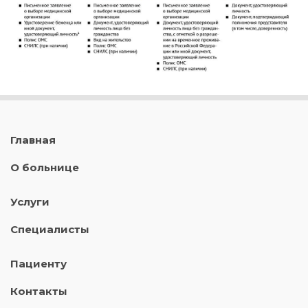
Главная
О больнице
Услуги
Специалисты
Пациенту
Контакты