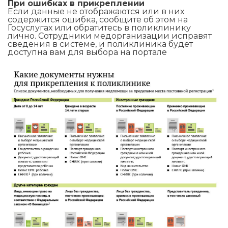
При ошибках в прикреплении
Если данные не отображаются или в них
содержится ошибка, сообщите об этом на
Госуслугах или обратитесь в поликлинику
лично. Сотрудники медорганизации исправят
сведения в системе, и поликлиника будет
доступна вам для выбора на портале