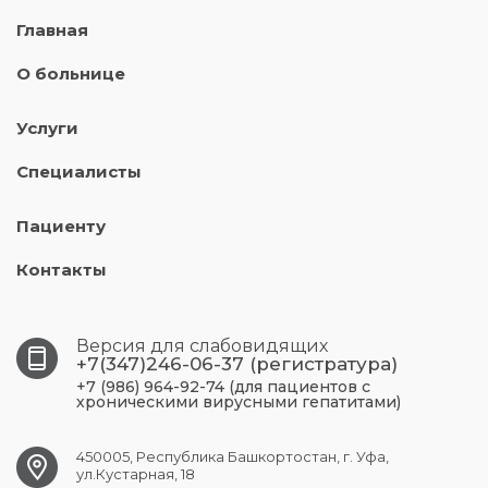
Главная
О больнице
Услуги
Специалисты
Пациенту
Контакты
Версия для слабовидящих
+7(347)246-06-37 (регистратура)
+7 (986) 964-92-74 (для пациентов с
хроническими вирусными гепатитами)
450005, Республика Башкортостан, г. Уфа,
ул.Кустарная, 18