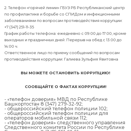
2. Телефон «горячей линии» ГБУЗ РБ Республиканский центр
по профилактике и борьбе со СПИДом и инфекционными
заболеваниями по вопросам противодействия коррупции:
+7 (347) 251-11-35
График работы телефона: ежедневно с 09:00 до 17:00, кроме
выходных и праздничных дней. Перерыв на обед с 13:00 до
14:00 ч.
Ответственное лицо по приему сообщений по вопросам
противодействия коррупции: Галиева Зульфия Явитовна
ВЫ МОЖЕТЕ ОСТАНОВИТЬ КОРРУПЦИЮ!
СООБЩАЙТЕ О ФАКТАХ КОРРУПЦИИ!
- «телефон доверия» МВД по Республике
Башкортостан 8 (347) 279-32-92;
- общероссийский телефон полиции 102;
- общероссийский телефон полиции для
операторов мобильной связи 112;
- «телефон доверия» следственного управления
Следственного комитета России по Республике