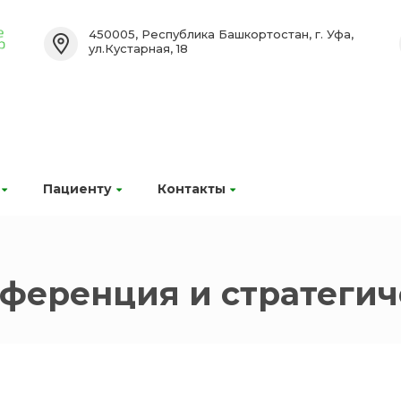
450005, Республика Башкортостан, г. Уфа,
ул.Кустарная, 18
Пациенту
Контакты
ференция и стратегич