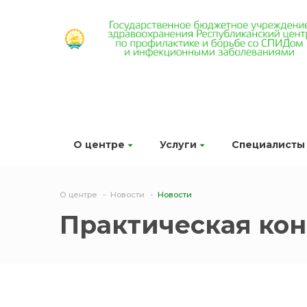
О центре
Услуги
Специалисты
О центре
Новости
Новости
Практическая кон