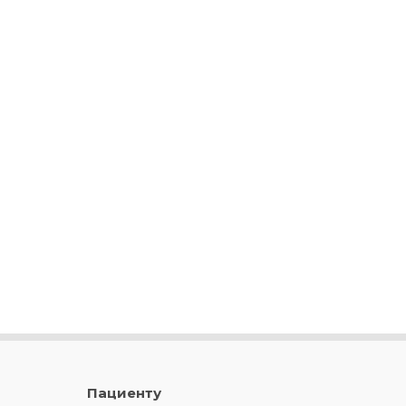
Пациенту