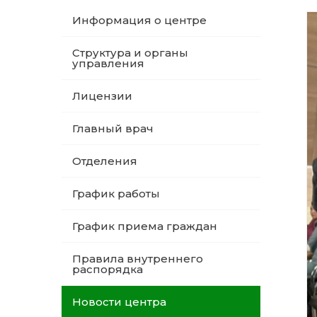
Информация о центре
Структура и органы
управления
Лицензии
Главный врач
Отделения
График работы
График приема граждан
Правила внутреннего
распорядка
Новости центра