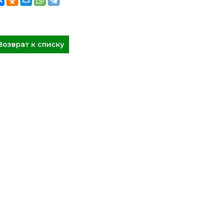
Возврат к списку