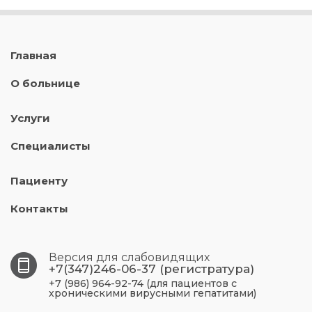
Главная
О больнице
Услуги
Специалисты
Пациенту
Контакты
Версия для слабовидящих
+7(347)246-06-37 (регистратура)
+7 (986) 964-92-74 (для пациентов с
хроническими вирусными гепатитами)