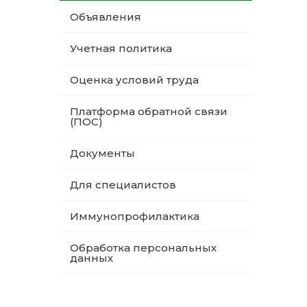
Объявления
Учетная политика
Оценка условий труда
Платформа обратной связи
(ПОС)
Документы
Для специалистов
Иммунопрофилактика
Обработка персональных
данных