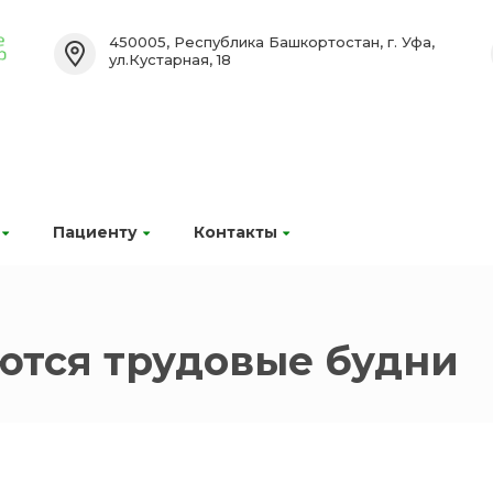
450005, Республика Башкортостан, г. Уфа,
ул.Кустарная, 18
Пациенту
Контакты
ются трудовые будни