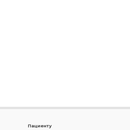
Пациенту