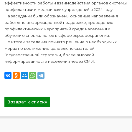
эффективности работы и взаимодействия органов системы
профилактики и медицинских учреждений в 2024 году.
На заседании были обозначены основные направления
работы по информационной поддержке, проведению
профилактических мероприятий среди населения и
обучению специалистов в сфере здравоохранения.
По итогам заседания принято решение о необходимых
мерах по достижению целевых показателей
Государственной стратегии, более высокой
информированности населения через СМИ.
Возврат к списку