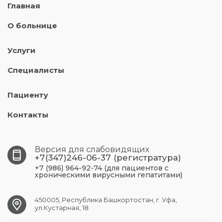
Главная
О больнице
Услуги
Специалисты
Пациенту
Контакты
Версия для слабовидящих
+7(347)246-06-37 (регистратура)
+7 (986) 964-92-74 (для пациентов с
хроническими вирусными гепатитами)
450005, Республика Башкортостан, г. Уфа,
ул.Кустарная, 18