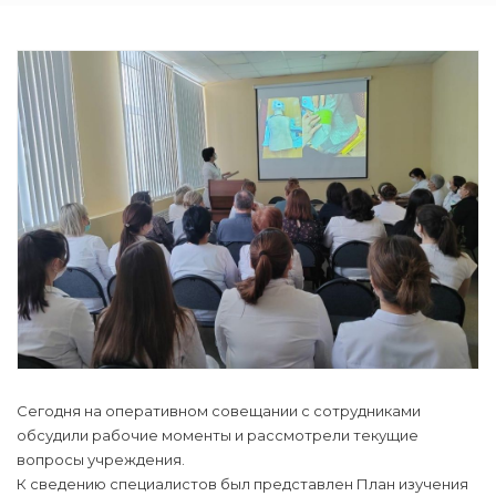
Сегодня на оперативном совещании с сотрудниками
обсудили рабочие моменты и рассмотрели текущие
вопросы учреждения.
К сведению специалистов был представлен План изучения