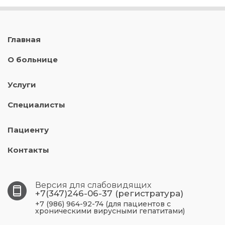
Главная
О больнице
Услуги
Специалисты
Пациенту
Контакты
Версия для слабовидящих
+7(347)246-06-37 (регистратура)
+7 (986) 964-92-74 (для пациентов с
хроническими вирусными гепатитами)