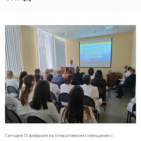
Сегодня 13 февраля на оперативном совещании с