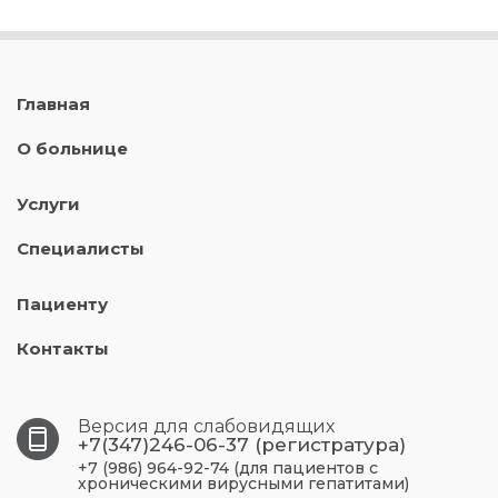
Главная
О больнице
Услуги
Специалисты
Пациенту
Контакты
Версия для слабовидящих
+7(347)246-06-37 (регистратура)
+7 (986) 964-92-74 (для пациентов с
хроническими вирусными гепатитами)