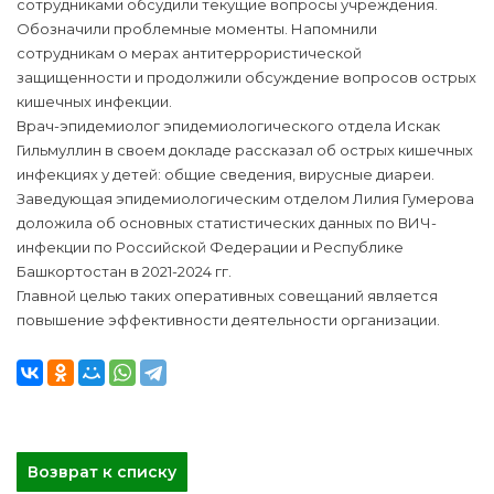
сотрудниками обсудили текущие вопросы учреждения.
Обозначили проблемные моменты. Напомнили
сотрудникам о мерах антитеррористической
защищенности и продолжили обсуждение вопросов острых
кишечных инфекции.
Врач-эпидемиолог эпидемиологического отдела Искак
Гильмуллин в своем докладе рассказал об острых кишечных
инфекциях у детей: общие сведения, вирусные диареи.
Заведующая эпидемиологическим отделом Лилия Гумерова
доложила об основных статистических данных по ВИЧ-
инфекции по Российской Федерации и Республике
Башкортостан в 2021-2024 гг.
Главной целью таких оперативных совещаний является
повышение эффективности деятельности организации.
Возврат к списку