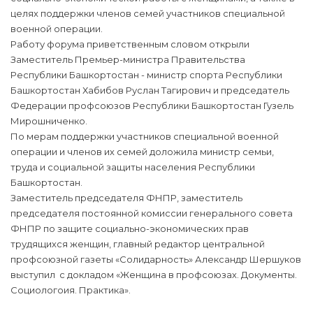
целях поддержки членов семей участников специальной
военной операции.
Работу форума приветственным словом открыли
Заместитель Премьер-министра Правительства
Республики Башкортостан - министр спорта Республики
Башкортостан Хабибов Руслан Тагирович и председатель
Федерации профсоюзов Республики Башкортостан Гузель
Мирошниченко.
По мерам поддержки участников специальной военной
операции и членов их семей доложила министр семьи,
труда и социальной защиты населения Республики
Башкортостан.
Заместитель председателя ФНПР, заместитель
председателя постоянной комиссии генерального совета
ФНПР по защите социально-экономических прав
трудящихся женщин, главный редактор центральной
профсоюзной газеты «Солидарность» Александр Шершуков
выступил с докладом «Женщина в профсоюзах. Документы.
Социологоия. Практика».