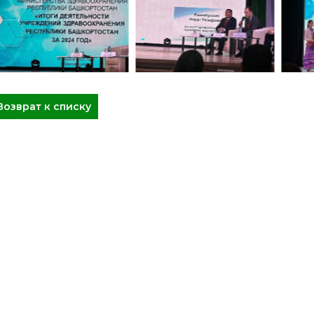
Возврат к списку