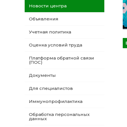
Новости центра
Объявления
Учетная политика
Оценка условий труда
Платформа обратной связи
(ПОС)
Документы
Для специалистов
Иммунопрофилактика
Обработка персональных
данных