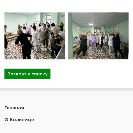
Возврат к списку
Главная
О больнице