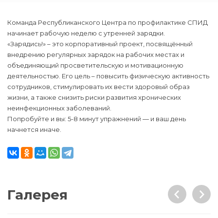
Команда Республиканского Центра по профилактике СПИД
начинает рабочую неделю с утренней зарядки.
«Зарядись!» – это корпоративный проект, посвящённый
внедрению регулярных зарядок на рабочих местах и
объединяющий просветительскую и мотивационную
деятельностью. Его цель – повысить физическую активность
сотрудников, стимулировать их вести здоровый образ
жизни, а также снизить риски развития хронических
неинфекционных заболеваний.
Попробуйте и вы: 5-8 минут упражнений — и ваш день
начнется иначе.
Галерея