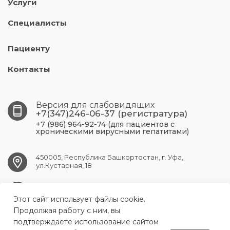
Услуги
Специалисты
Пациенту
Контакты
Версия для слабовидящих
+7(347)246-06-37 (регистратура)
+7 (986) 964-92-74 (для пациентов с
хроническими вирусными гепатитами)
450005, Республика Башкортостан, г. Уфа,
ул.Кустарная, 18
UFA.RCPBSPID@doctorrb.ru
Этот сайт использует файлы cookie.
Продолжая работу с ним, вы
подтверждаете использование сайтом