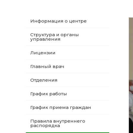
Информация о центре
Структура и органы
управления
Лицензии
Главный врач
Отделения
График работы
График приема граждан
Правила внутреннего
распорядка