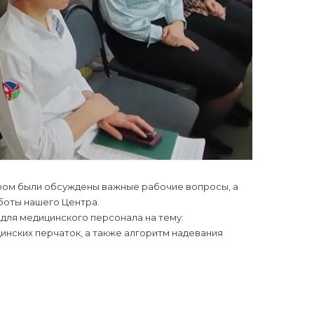
ром были обсуждены важные рабочие вопросы, а
боты нашего Центра.
для медицинского персонала на тему:
цинских перчаток, а также алгоритм надевания