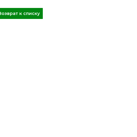
Возврат к списку