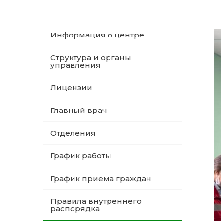
Информация о центре
Структура и органы
управления
Лицензии
Главный врач
Отделения
График работы
График приема граждан
Правила внутреннего
распорядка