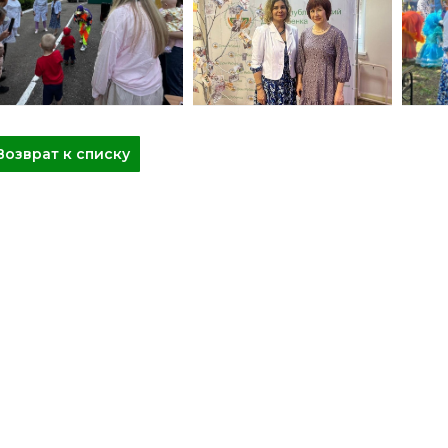
Возврат к списку