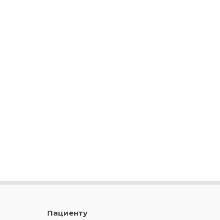
Пациенту