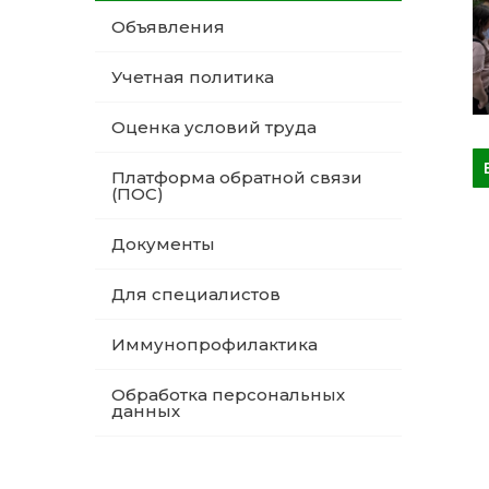
Объявления
Учетная политика
Оценка условий труда
Платформа обратной связи
(ПОС)
Документы
Для специалистов
Иммунопрофилактика
Обработка персональных
данных