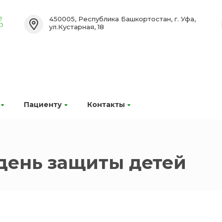
450005, Республика Башкортостан, г. Уфа,
ул.Кустарная, 18
Пациенту
Контакты
ень защиты детей