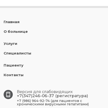
Главная
О больнице
Услуги
Специалисты
Пациенту
Контакты
Версия для слабовидящих
+7(347)246-06-37 (регистратура)
+7 (986) 964-92-74 (для пациентов с
хроническими вирусными гепатитами)