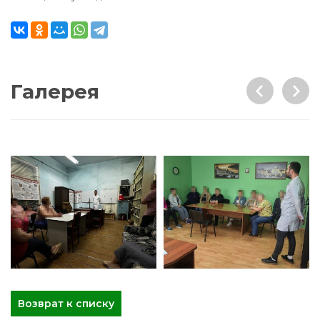
Галерея
Возврат к списку