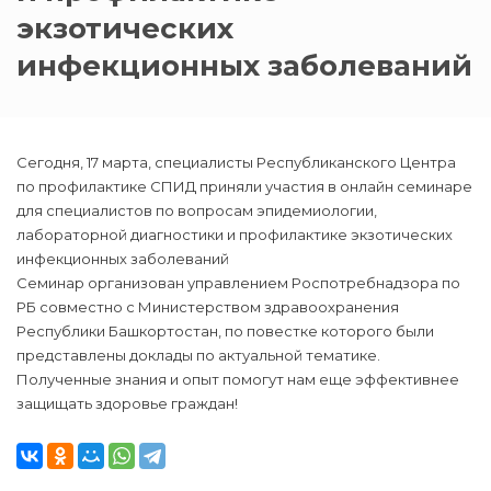
экзотических
инфекционных заболеваний
Сегодня, 17 марта, специалисты Республиканского Центра
по профилактике СПИД приняли участия в онлайн семинаре
для специалистов по вопросам эпидемиологии,
лабораторной диагностики и профилактике экзотических
инфекционных заболеваний
Семинар организован управлением Роспотребнадзора по
РБ совместно с Министерством здравоохранения
Республики Башкортостан, по повестке которого были
представлены доклады по актуальной тематике.
Полученные знания и опыт помогут нам еще эффективнее
защищать здоровье граждан!