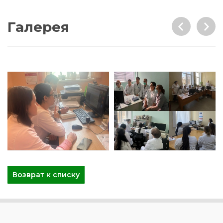
Галерея
Возврат к списку