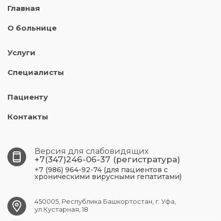
Главная
О больнице
Услуги
Специалисты
Пациенту
Контакты
Версия для слабовидящих
+7(347)246-06-37 (регистратура)
+7 (986) 964-92-74 (для пациентов с
хроническими вирусными гепатитами)
450005, Республика Башкортостан, г. Уфа,
ул.Кустарная, 18