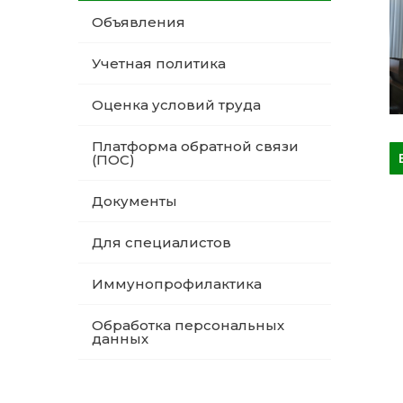
Объявления
Учетная политика
Оценка условий труда
Платформа обратной связи
(ПОС)
Документы
Для специалистов
Иммунопрофилактика
Обработка персональных
данных