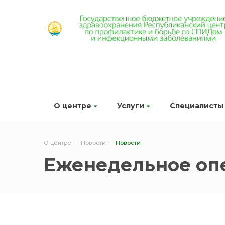
О центре
Услуги
Специалисты
О центре
Новости
Новости
Еженедельное оп