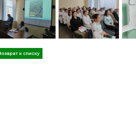
Возврат к списку