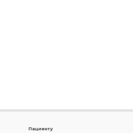
Пациенту